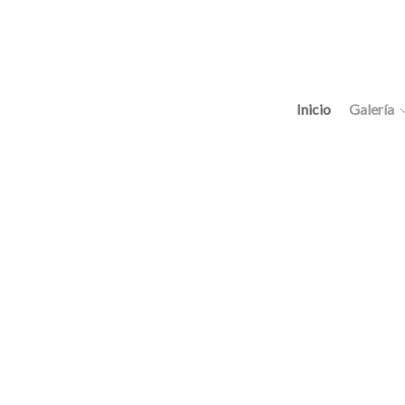
Inicio
Galería