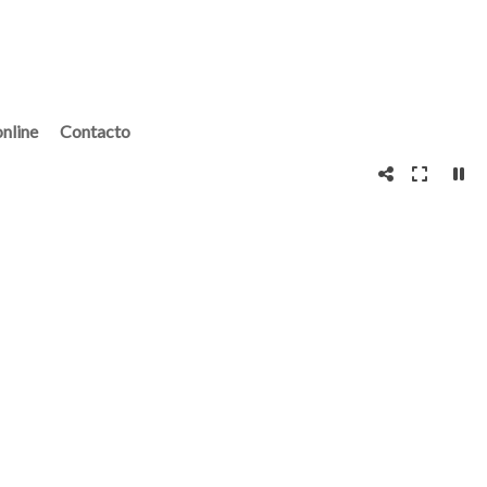
nline
Contacto