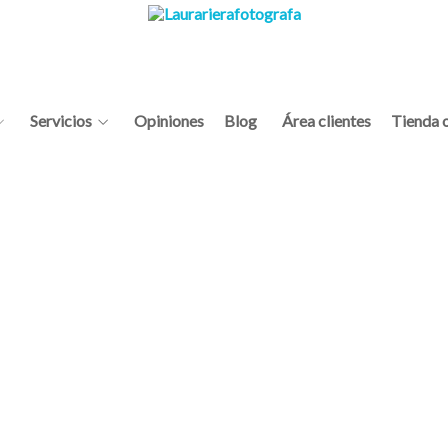
Servicios
Opiniones
Blog
Área clientes
Tienda o