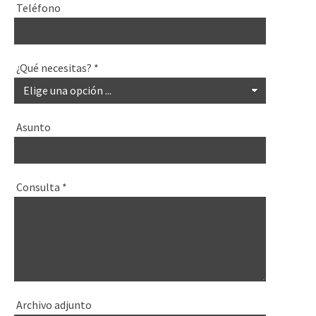
Teléfono
¿Qué necesitas?
*
Asunto
Consulta
*
Archivo adjunto