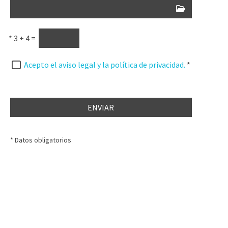
*
3 + 4 =
Acepto el aviso legal y la política de privacidad.
*
ENVIAR
* Datos obligatorios