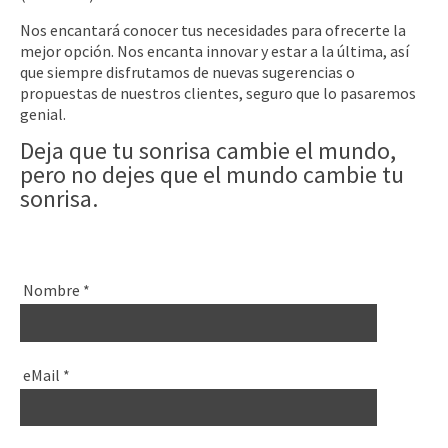
Nos encantará conocer tus necesidades para ofrecerte la
mejor opción. Nos encanta innovar y estar a la última, así
que siempre disfrutamos de nuevas sugerencias o
propuestas de nuestros clientes, seguro que lo pasaremos
genial.
Deja que tu sonrisa cambie el mundo,
pero no dejes que el mundo cambie tu
sonrisa.
Nombre
*
eMail
*